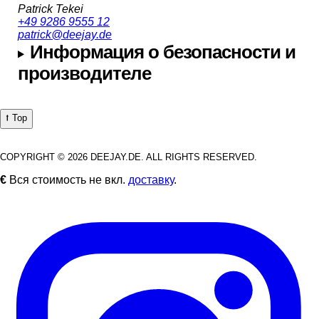
Patrick Tekei
+49 9286 9555 12
patrick@deejay.de
Информация о безопасности и
производителе
⭡ Top
COPYRIGHT © 2026 DEEJAY.DE. ALL RIGHTS RESERVED.
€
Вся стоимость не вкл.
доставку
.