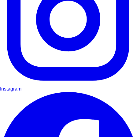
Instagram