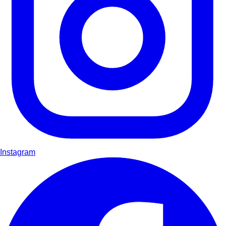
Instagram