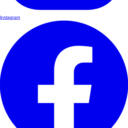
Instagram