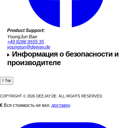
Product Support:
YoungJun Bae
+49 9286 9555 35
youngjun@deejay.de
Информация о безопасности и
производителе
⭡ Top
COPYRIGHT © 2026 DEEJAY.DE. ALL RIGHTS RESERVED.
€
Вся стоимость не вкл.
доставку
.