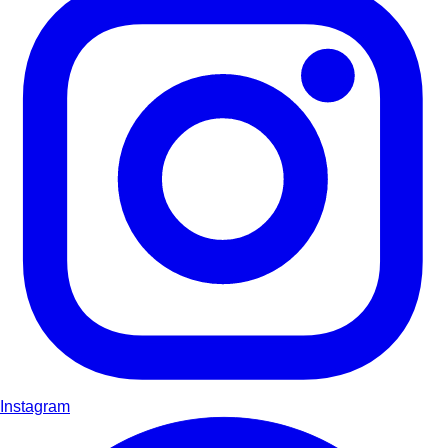
Instagram