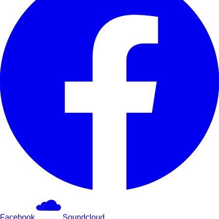
Facebook
Soundcloud