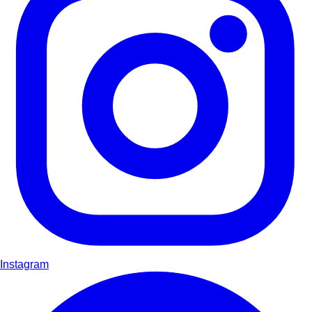
Instagram