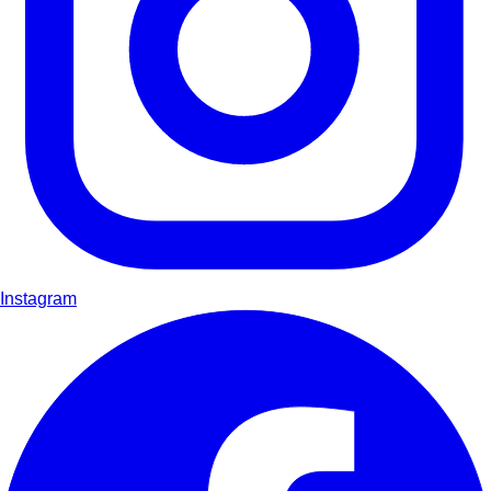
Instagram