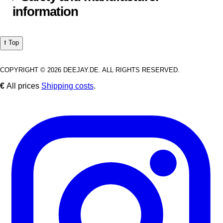
information
⭡ Top
COPYRIGHT © 2026 DEEJAY.DE. ALL RIGHTS RESERVED.
€
All prices
Shipping costs
.