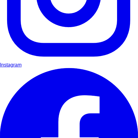
Instagram