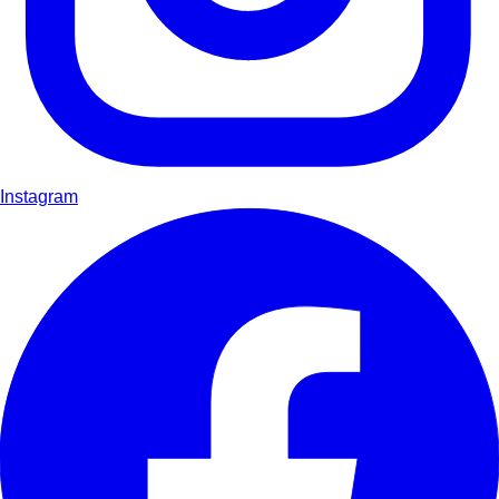
Instagram