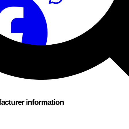
acturer information