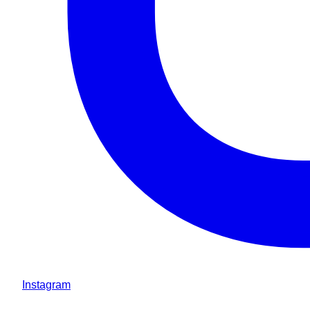
Instagram