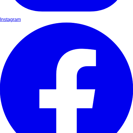
Instagram