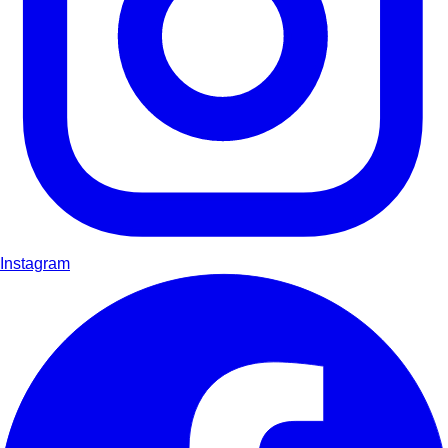
Instagram