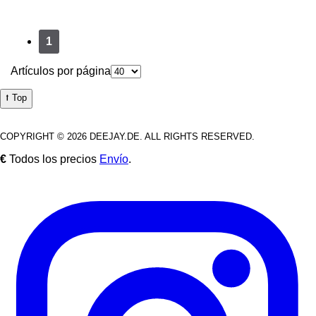
1
Artículos por página
⭡ Top
COPYRIGHT © 2026 DEEJAY.DE. ALL RIGHTS RESERVED.
€
Todos los precios
Envío
.