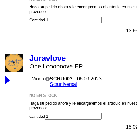
Haga su pedido ahora y le encargaremos el artículo en nuest
proveedor.
Cantidad
13,6
Juravlove
One Loooooove EP
12inch
SCRU003
06.09.2023
Scruniversal
NO EN STOCK
Haga su pedido ahora y le encargaremos el artículo en nuest
proveedor.
Cantidad
15,0