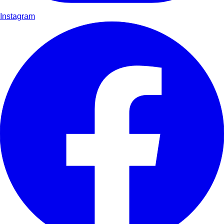
Instagram